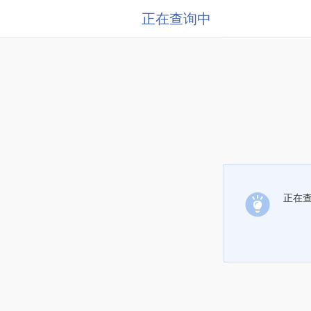
正在查询中
正在