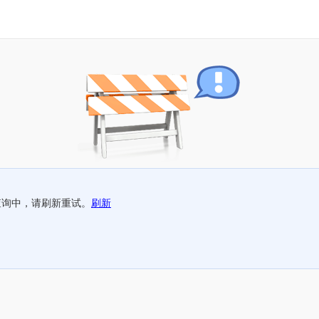
查询中，请刷新重试。
刷新